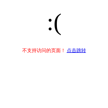
:(
不支持访问的页面！
点击跳转